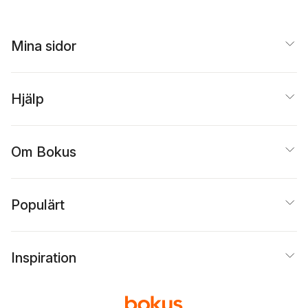
Mina sidor
Hjälp
Om Bokus
Populärt
Inspiration