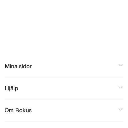
Mina sidor
Hjälp
Om Bokus