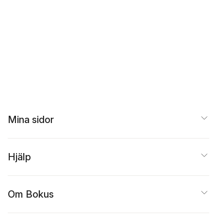
Mina sidor
Hjälp
Om Bokus