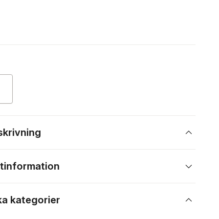
skrivning
tinformation
ka kategorier