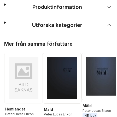
Produktinformation
Utforska kategorier
Hoppa över listan
Mer från samma författare
Mäld
Hemlandet
Mäld
Peter Lucas Erixon
Peter Lucas Erixon
Peter Lucas Erixon
E-bok