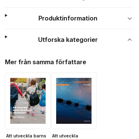
Produktinformation
Utforska kategorier
Hoppa över listan
Mer från samma författare
Att utveckla
Att utveckla barns