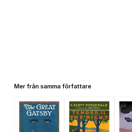
Hoppa över listan
Mer från samma författare