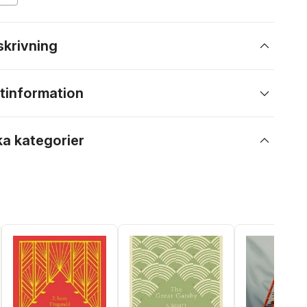
skrivning
tinformation
ka kategorier