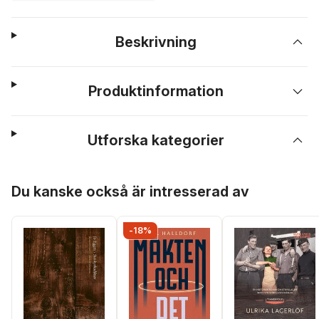
Beskrivning
Produktinformation
Utforska kategorier
Hoppa över listan
Du kanske också är intresserad av
-18%