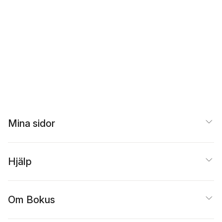
Mina sidor
Hjälp
Om Bokus