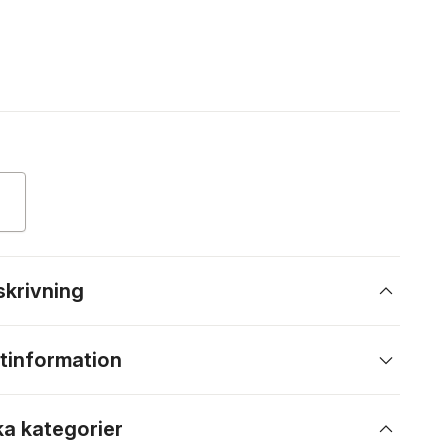
skrivning
tinformation
ka kategorier