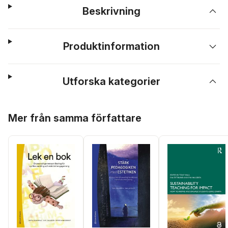
Beskrivning
Produktinformation
Utforska kategorier
Hoppa över listan
Mer från samma författare