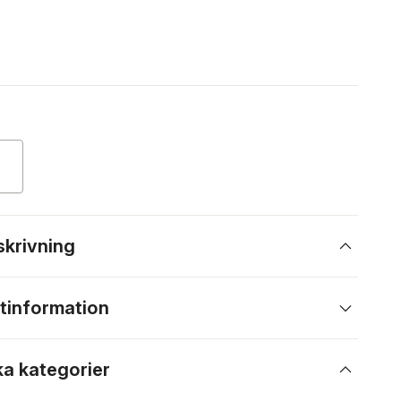
skrivning
tinformation
ka kategorier