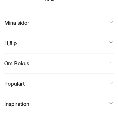
Mina sidor
Hjälp
Om Bokus
Populärt
Inspiration