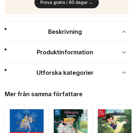
Prova gratis i 60 dagar →
Beskrivning
Produktinformation
Utforska kategorier
Hoppa över listan
Mer från samma författare