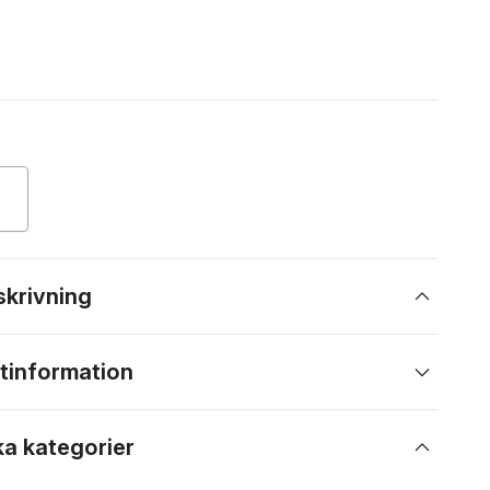
skrivning
tinformation
ka kategorier