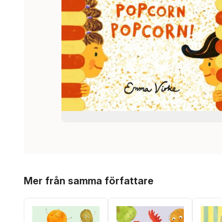
Hoppa över listan
Mer från samma författare