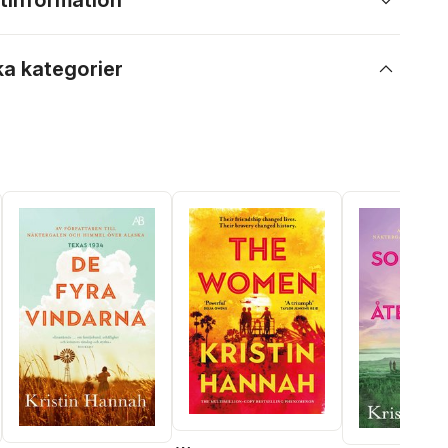
tinformation
ka kategorier