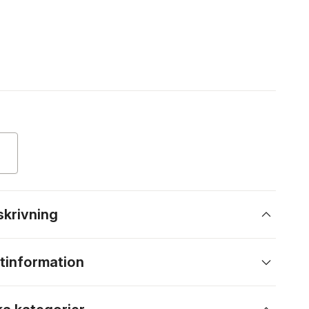
skrivning
tinformation