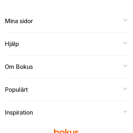
Mina sidor
Hjälp
Om Bokus
Populärt
Inspiration