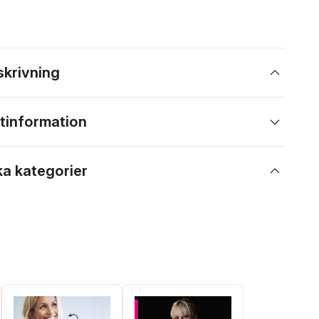
skrivning
tinformation
ka kategorier