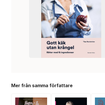
Hoppa över listan
Mer från samma författare