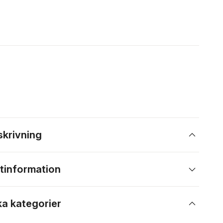
skrivning
tinformation
ka kategorier