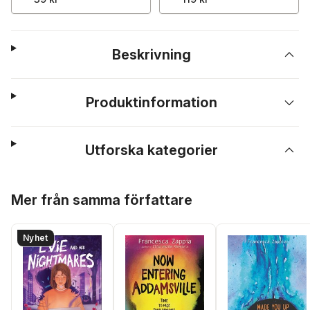
Beskrivning
Produktinformation
Utforska kategorier
Hoppa över listan
Mer från samma författare
Nyhet