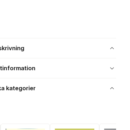
skrivning
tinformation
ka kategorier