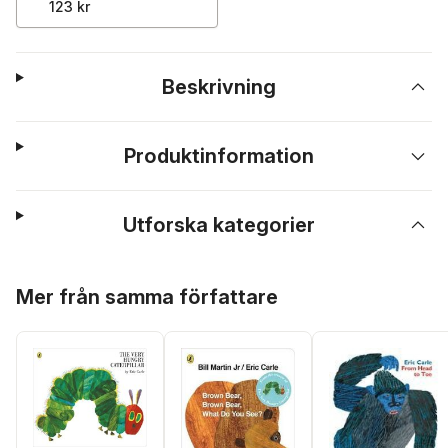
123 kr
Beskrivning
Produktinformation
Utforska kategorier
Hoppa över listan
Mer från samma författare