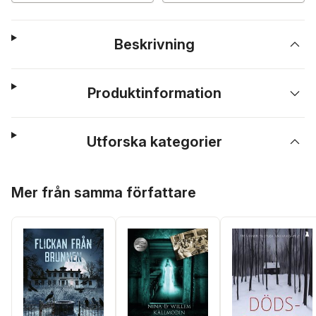
Beskrivning
Produktinformation
Utforska kategorier
Hoppa över listan
Mer från samma författare