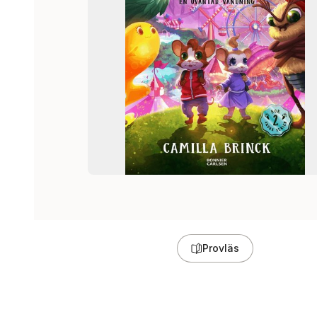
Provläs