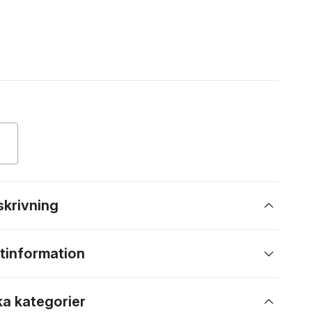
skrivning
tinformation
ka kategorier