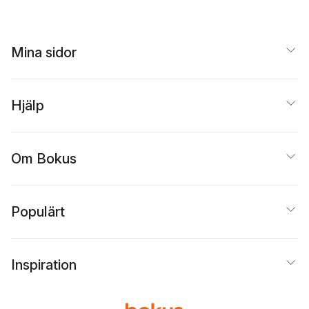
Mina sidor
Hjälp
Om Bokus
Populärt
Inspiration