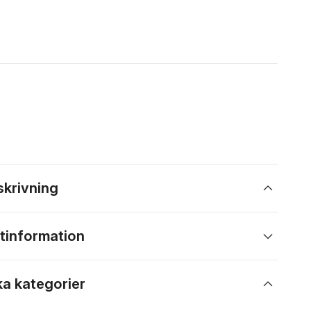
skrivning
tinformation
ka kategorier