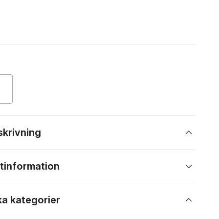
skrivning
tinformation
ka kategorier