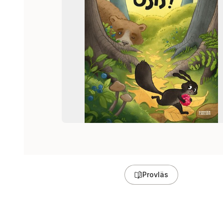
Provläs