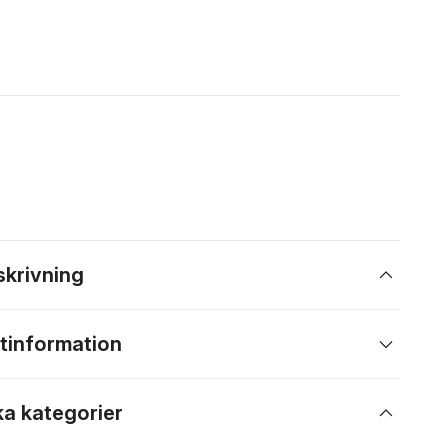
skrivning
tinformation
ka kategorier