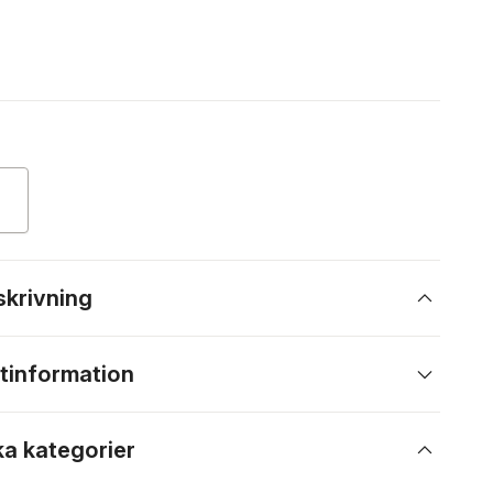
skrivning
tinformation
ka kategorier