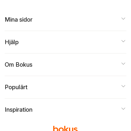
Mina sidor
Hjälp
Om Bokus
Populärt
Inspiration