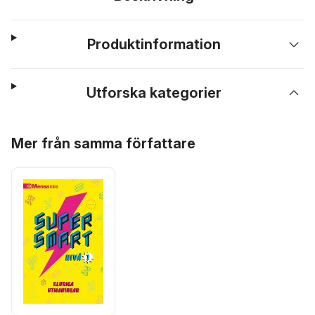
Produktinformation
Utforska kategorier
Hoppa över listan
Mer från samma författare