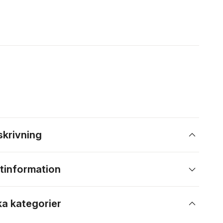
skrivning
tinformation
ka kategorier