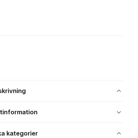
skrivning
tinformation
ka kategorier