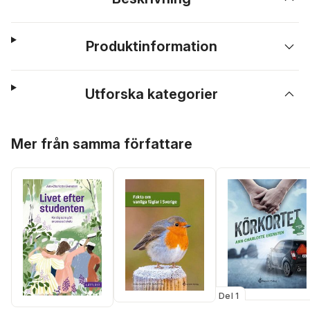
Produktinformation
Utforska kategorier
Hoppa över listan
Mer från samma författare
Del 1