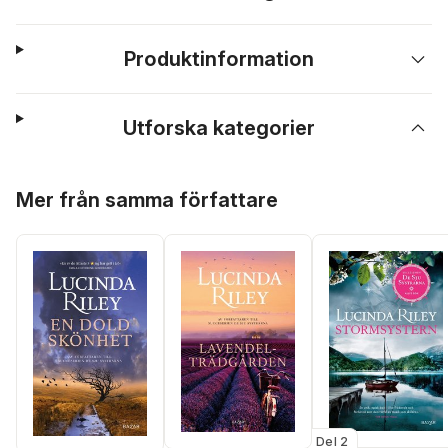
Produktinformation
Utforska kategorier
Hoppa över listan
Mer från samma författare
Del 2