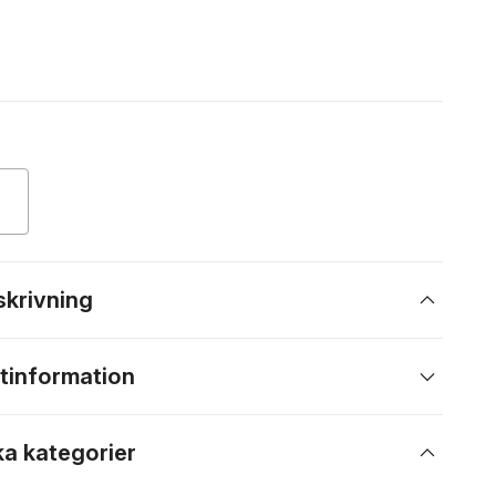
skrivning
tinformation
ka kategorier