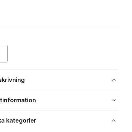
skrivning
tinformation
ka kategorier