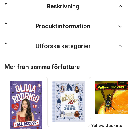
Beskrivning
Produktinformation
Utforska kategorier
Hoppa över listan
Mer från samma författare
Yellow Jackets