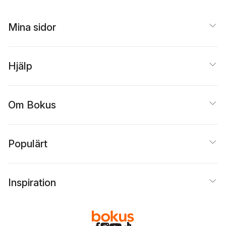
Mina sidor
Hjälp
Om Bokus
Populärt
Inspiration