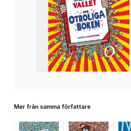
Hoppa över listan
Mer från samma författare