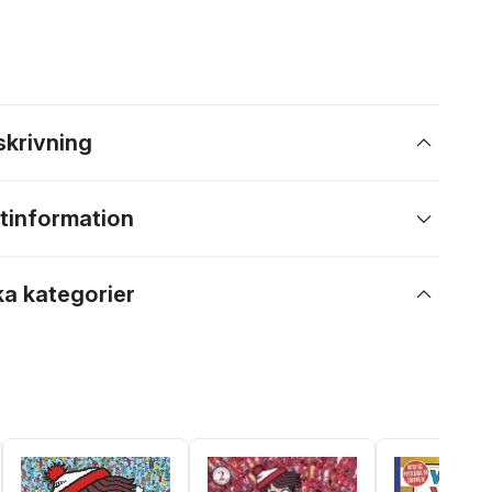
skrivning
tinformation
ka kategorier