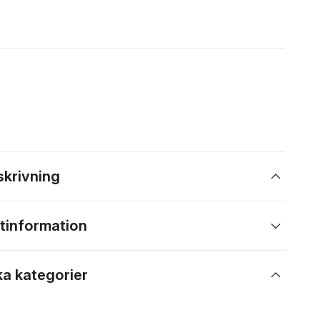
skrivning
tinformation
ka kategorier