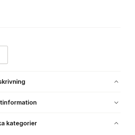
skrivning
tinformation
ka kategorier