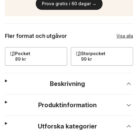
Prova gratis i 60 dagar →
Fler format och utgåvor
Visa alla
Pocket
Storpocket
89 kr
99 kr
Beskrivning
Produktinformation
Utforska kategorier