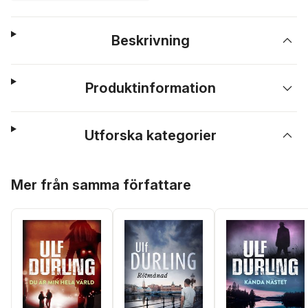
Beskrivning
Produktinformation
Utforska kategorier
Hoppa över listan
Mer från samma författare