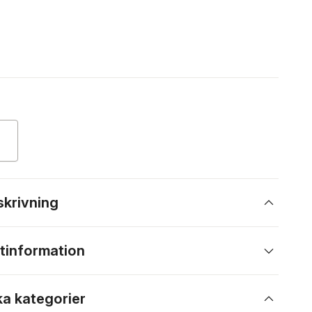
skrivning
tinformation
ka kategorier