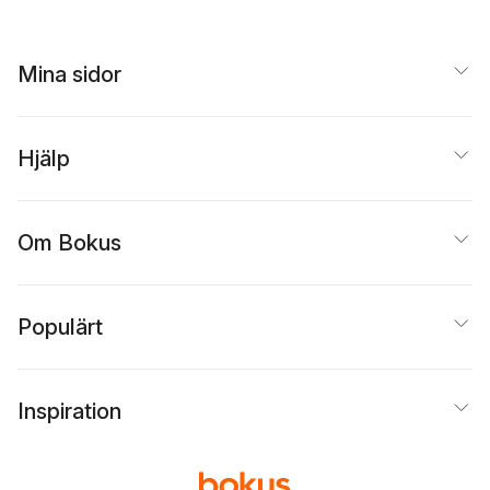
Mina sidor
Hjälp
Om Bokus
Populärt
Inspiration