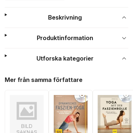
Beskrivning
Produktinformation
Utforska kategorier
Hoppa över listan
Mer från samma författare