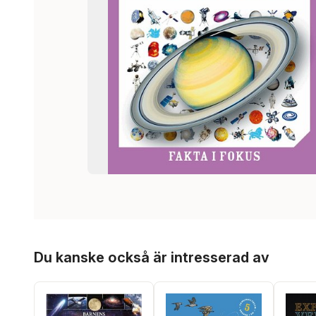
Hoppa över listan
Du kanske också är intresserad av