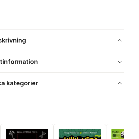
skrivning
tinformation
ka kategorier