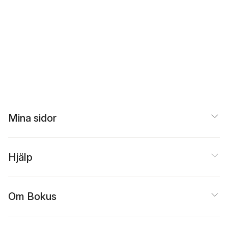
Mina sidor
Hjälp
Om Bokus